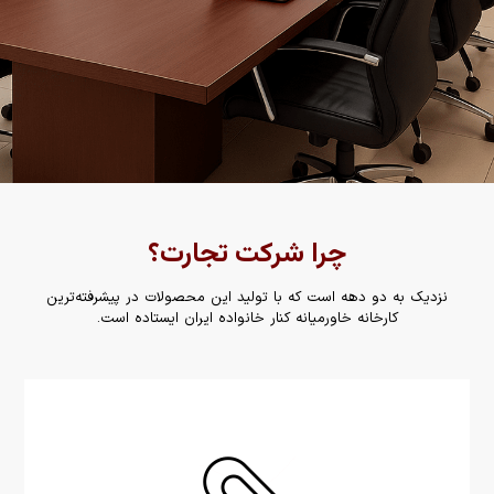
چرا شرکت تجارت؟
نزدیک به دو دهه است که با تولید این محصولات در پیشرفته‌ترین
کارخانه خاورمیانه کنار خانواده ایران ایستاده است.