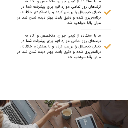
ما با استفاده از تیمی جوان، متخصص و آگاه به
ترندهای روز تمامی موارد لازم برای پیشرفت شما در
دنیای دیجیتال را بررسی کرده و با عملکردی خلاقانه،
برنامه‌ریزی شده و دقیق باعث بهتر دیده شدن شما در
میان رقبا خواهیم شد.
ما با استفاده از تیمی جوان، متخصص و آگاه به
ترندهای روز تمامی موارد لازم برای پیشرفت شما در
دنیای دیجیتال را بررسی کرده و با عملکردی خلاقانه،
برنامه‌ریزی شده و دقیق باعث بهتر دیده شدن شما در
میان رقبا خواهیم شد.