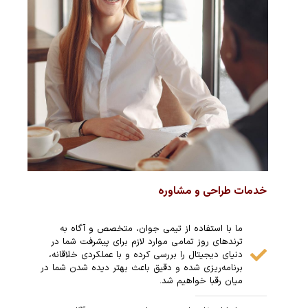
خدمات طراحی و مشاوره
ما با استفاده از تیمی جوان، متخصص و آگاه به
ترندهای روز تمامی موارد لازم برای پیشرفت شما در
دنیای دیجیتال را بررسی کرده و با عملکردی خلاقانه،
برنامه‌ریزی شده و دقیق باعث بهتر دیده شدن شما در
میان رقبا خواهیم شد.