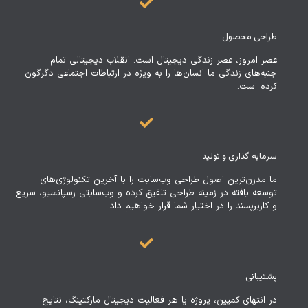
طراحی محصول
عصر امروز، عصر زندگی دیجیتال است. انقلاب دیجیتالی تمام
جنبه‌های زندگی ما انسان‌ها را به ویژه در ارتباطات اجتماعی دگرگون
کرده است.
سرمایه گذاری و تولید
ما مدرن‌ترین اصول طراحی وب‌سایت را با آخرین تکنولوژی‌های
توسعه یافته در زمینه طراحی تلفیق کرده و وب‌سایتی رسپانسیو، سریع
و کاربرپسند را در اختیار شما قرار خواهیم داد.
پشتیبانی
در انتهای کمپین، پروژه یا هر فعالیت دیجیتال مارکتینگ، نتایج