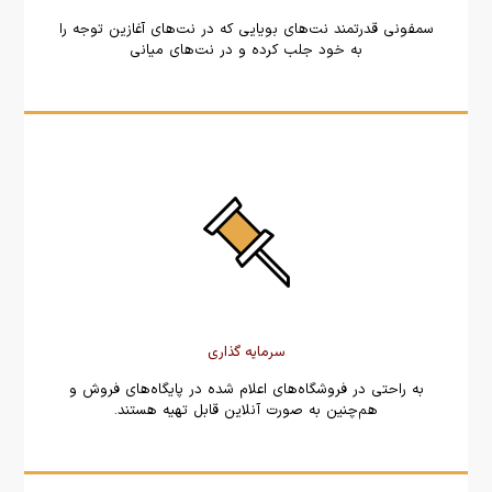
سمفونی قدرتمند نت‌های بویایی که در نت‌های آغازین توجه را
به خود جلب کرده و در نت‌های میانی
سرمایه گذاری
به راحتی در فروشگاه‌های اعلام شده در پایگاه‌های فروش و
هم‌چنین به صورت آنلاین قابل تهیه هستند.