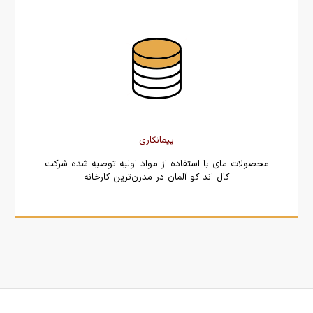
پیمانکاری
محصولات مای با استفاده از مواد اولیه توصیه شده شرکت
کال اند کو آلمان در مدرن‌ترین کارخانه