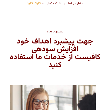
مشاوه و تماس با شرکت تجارت –
کلیک کنید
پیشنهاد ویژه
جهت پیشبرد اهداف خود
افزایش سودهی
کافیست از خدمات ما استفاده
کنید