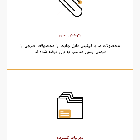
پژوهش محور
محصولات ما با کیفیتی قابل رقابت با محصولات خارجی با
قیمتی بسیار مناسب به بازار عرضه شده‌اند
تجربیات گسترده