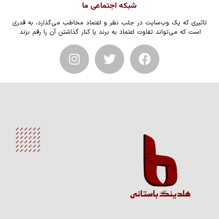
شبکه اجتماعی ما
تاثیری که یک وب‌سایت در جلب نظر و اعتماد مخاطب می‌گذارد، به قدری
است که می‌تواند تفاوت اعتماد به برند یا کنار گذاشتن آن را رقم بزند.